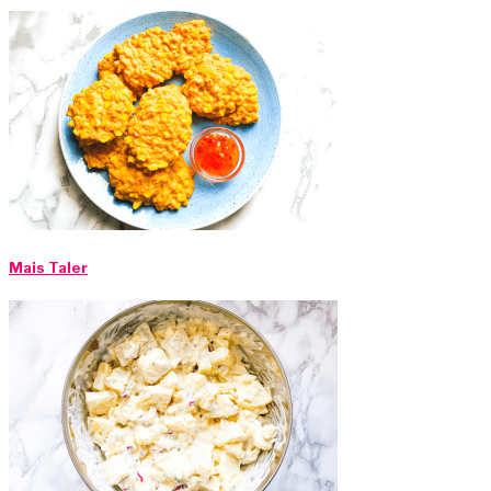
Mais Taler