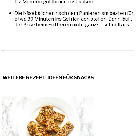
1-2 Minuten goldbraun ausbacken.
Die Käsebällchen nach dem Panieren am besten für
etwa 30 Minuten ins Gefrierfach stellen. Dann läuft
der Käse beim Frittieren nicht ganz so schnell aus.
WEITERE REZEPT-IDEEN FÜR SNACKS