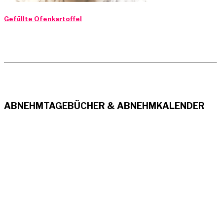
Gefüllte Ofenkartoffel
ABNEHMTAGEBÜCHER & ABNEHMKALENDER