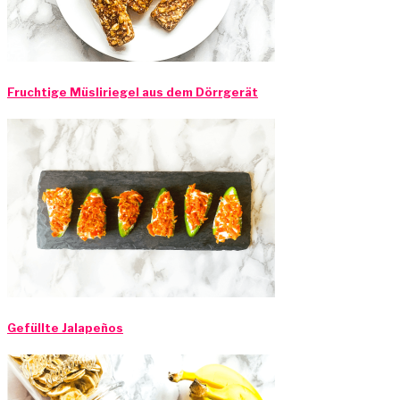
Fruchtige Müsliriegel aus dem Dörrgerät
Gefüllte Jalapeños