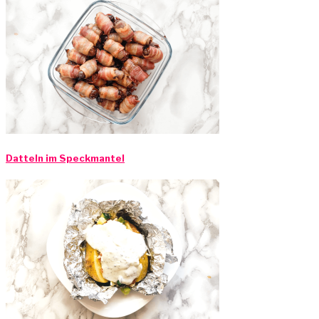
Datteln im Speckmantel