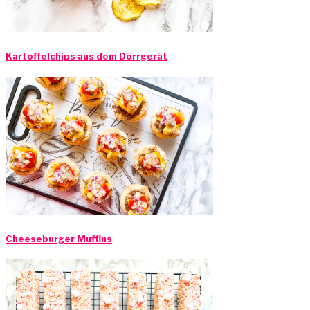
Kartoffelchips aus dem Dörrgerät
Cheeseburger Muffins