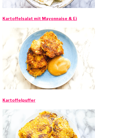
Kartoffelsalat mit Mayonnaise & Ei
Kartoffelpuffer