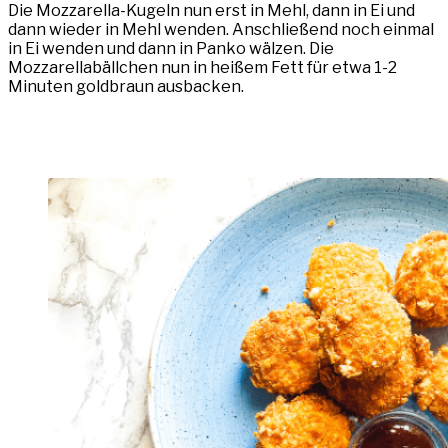
Die Mozzarella-Kugeln nun erst in Mehl, dann in Ei und
dann wieder in Mehl wenden. Anschließend noch einmal
in Ei wenden und dann in Panko wälzen. Die
Mozzarellabällchen nun in heißem Fett für etwa 1-2
Minuten goldbraun ausbacken.