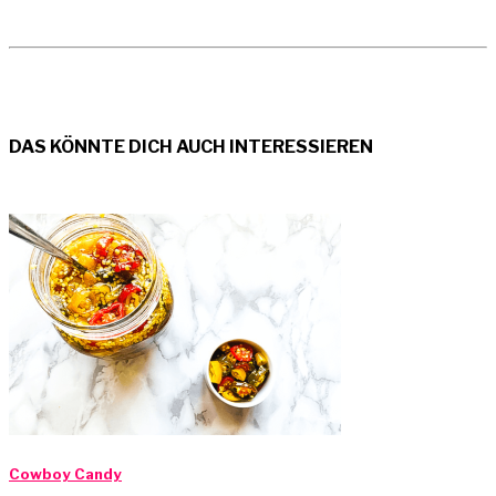
DAS KÖNNTE DICH AUCH INTERESSIEREN
Cowboy Candy