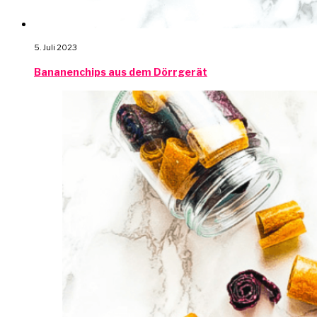
5. Juli 2023
Bananenchips aus dem Dörrgerät