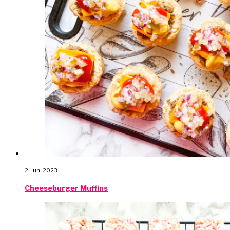
2. Juni 2023
Cheeseburger Muffins