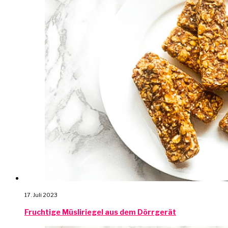
17. Juli 2023
Fruchtige Müsliriegel aus dem Dörrgerät