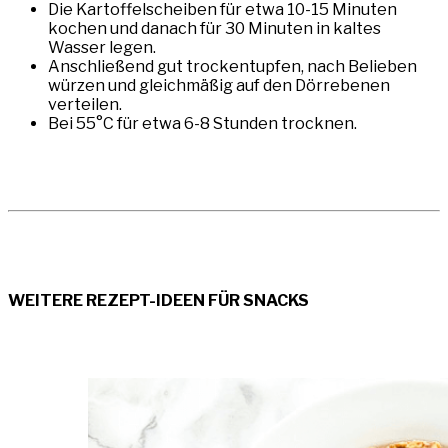
Die Kartoffelscheiben für etwa 10-15 Minuten
kochen und danach für 30 Minuten in kaltes
Wasser legen.
Anschließend gut trockentupfen, nach Belieben
würzen und gleichmäßig auf den Dörrebenen
verteilen.
Bei 55°C für etwa 6-8 Stunden trocknen.
WEITERE REZEPT-IDEEN FÜR SNACKS