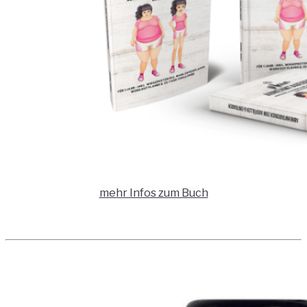
mehr Infos zum Buch