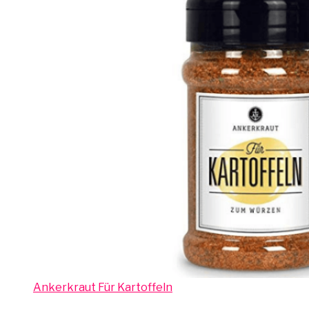
Ankerkraut Für Kartoffeln