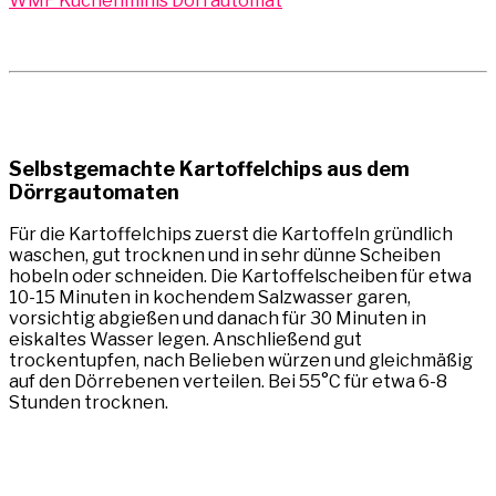
WMF Küchenminis Dörrautomat
Selbstgemachte Kartoffelchips aus dem
Dörrgautomaten
Für die Kartoffelchips zuerst die Kartoffeln gründlich
waschen, gut trocknen und in sehr dünne Scheiben
hobeln oder schneiden. Die Kartoffelscheiben für etwa
10-15 Minuten in kochendem Salzwasser garen,
vorsichtig abgießen und danach für 30 Minuten in
eiskaltes Wasser legen. Anschließend gut
trockentupfen, nach Belieben würzen und gleichmäßig
auf den Dörrebenen verteilen. Bei 55°C für etwa 6-8
Stunden trocknen.