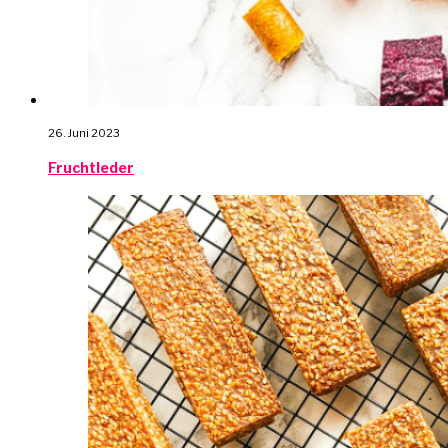
26. Juni 2023
Fruchtleder