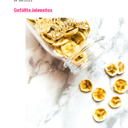
14. Juli 2023
Gefüllte Jalapeños