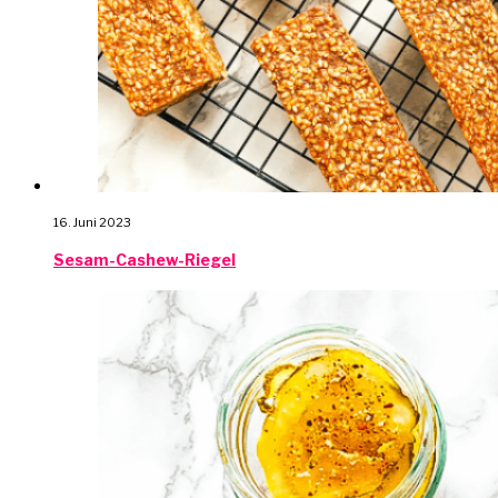
16. Juni 2023
Sesam-Cashew-Riegel