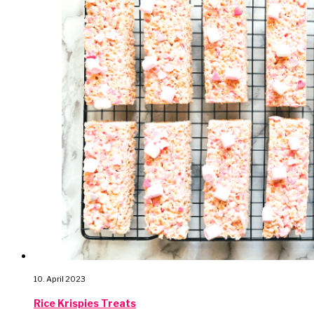
10. April 2023
Rice Krispies Treats