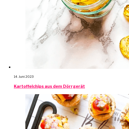
14. Juni 2023
Kartoffelchips aus dem Dörrgerät