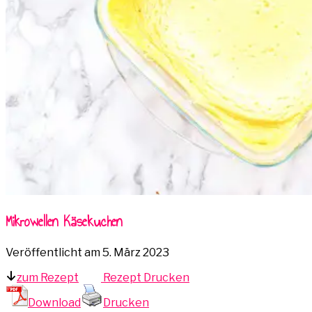
Mikrowellen Käsekuchen
Veröffentlicht am
5. März 2023
zum Rezept
Rezept Drucken
Download
Drucken