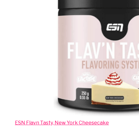
ESN Flavn Tasty, New York Cheesecake