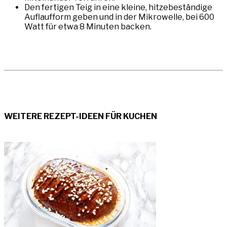
Den fertigen Teig in eine kleine, hitzebeständige
Auflaufform geben und in der Mikrowelle, bei 600
Watt für etwa 8 Minuten backen.⠀
WEITERE REZEPT-IDEEN FÜR KUCHEN