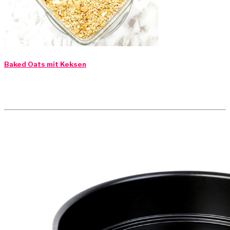
Baked Oats mit Keksen