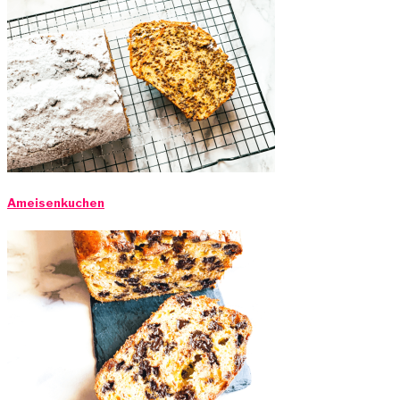
Ameisenkuchen