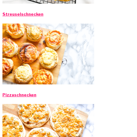
Streuselschnecken
Pizzaschnecken