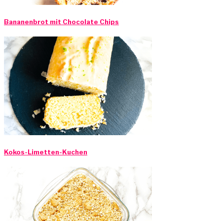
Bananenbrot mit Chocolate Chips
Kokos-Limetten-Kuchen