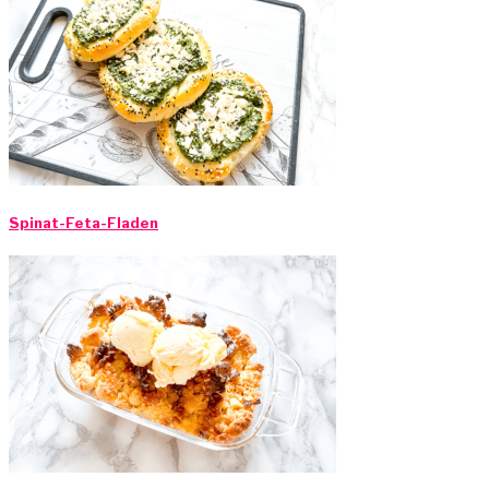
Spinat-Feta-Fladen