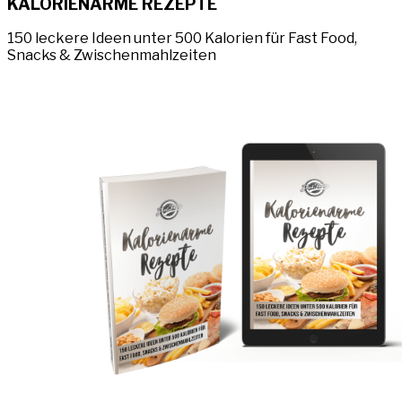
KALORIENARME REZEPTE
150 leckere Ideen unter 500 Kalorien für Fast Food,
Snacks & Zwischenmahlzeiten