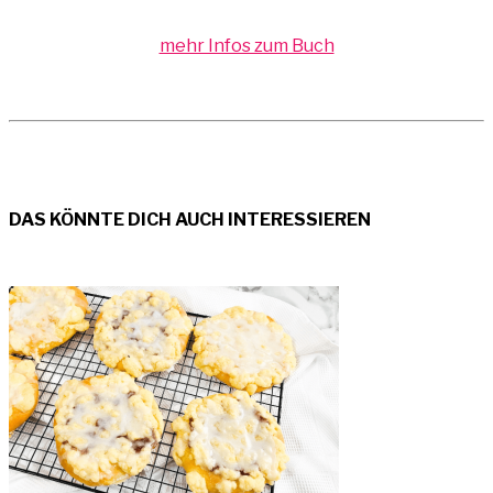
mehr Infos zum Buch
DAS KÖNNTE DICH AUCH INTERESSIEREN