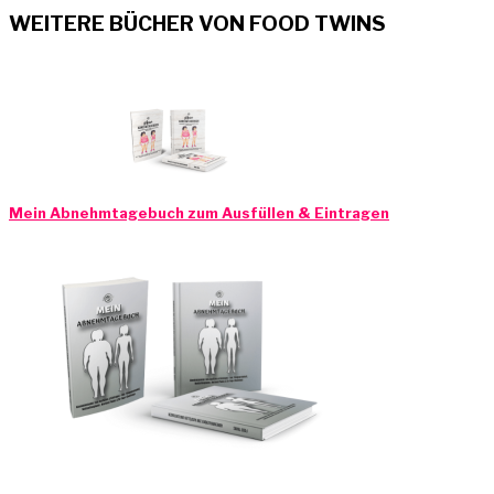
WEITERE BÜCHER VON FOOD TWINS
Mein Abnehmtagebuch zum Ausfüllen & Eintragen