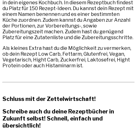
in dein eigenes Kochbuch. In diesem Rezeptbuch findest
du Platz für 150 Rezept-Ideen. Du kannst dein Rezept mit
einem Namen benennen und es einer bestimmten
Küche zuordnen. Zudem kannst du Angaben zur Anzahl
der Portionen, zur Vorbereitungs-, sowie
Zubereitungszeit machen. Zudem hast du genügend
Platz für eine Zutatenliste und die Zubereitungsschritte.
Als kleines Extra hast du die Möglichkeit zu vermerken,
ob dein Rezept Low Carb, Fettarm, Glutenfrei, Vegan,
Vegetarisch, Hight Carb, Zuckerfrei, Laktosefrei, Hight
Protein oder auch Histaminarm ist.
Schluss mit der Zettelwirtschaft!
Schreibe auch du deine Rezeptbücher in
Zukunft selbst! Schnell, einfach und
übersichtlich!