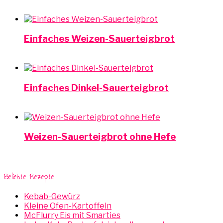
Einfaches Weizen-Sauerteigbrot
Einfaches Dinkel-Sauerteigbrot
Weizen-Sauerteigbrot ohne Hefe
Beliebte Rezepte
Kebab-Gewürz
Kleine Ofen-Kartoffeln
McFlurry Eis mit Smarties