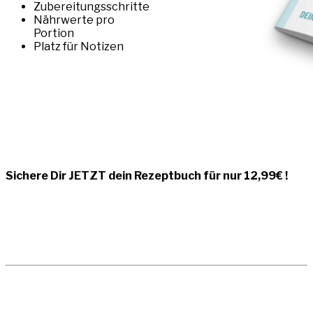
Zubereitungsschritte
Nährwerte pro
Portion
Platz für Notizen
Sichere Dir JETZT dein Rezeptbuch für nur 12,99€ !
zu Amazon