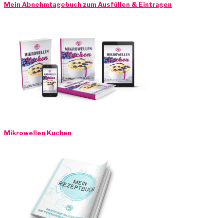
Mein Abnehmtagebuch zum Ausfüllen & Eintragen
Mikrowellen Kuchen