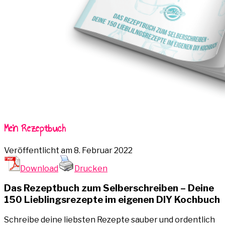
Mein Rezeptbuch
Veröffentlicht am
8. Februar 2022
Download
Drucken
Das Rezeptbuch zum Selberschreiben – Deine
150 Lieblingsrezepte im eigenen DIY Kochbuch
Schreibe deine liebsten Rezepte sauber und ordentlich