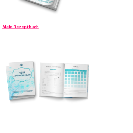
Mein Rezeptbuch