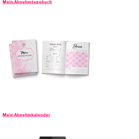
Mein Abnehmtagebuch
Mein Abnehmkalender