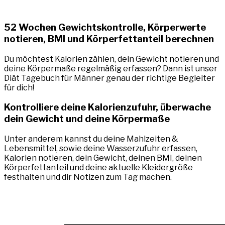
52 Wochen Gewichtskontrolle, Körperwerte
notieren, BMI und Körperfettanteil berechnen
Du möchtest Kalorien zählen, dein Gewicht notieren und
deine Körpermaße regelmäßig erfassen? Dann ist unser
Diät Tagebuch für Männer genau der richtige Begleiter
für dich!
Kontrolliere deine Kalorienzufuhr, überwache
dein Gewicht und deine Körpermaße
Unter anderem kannst du deine Mahlzeiten &
Lebensmittel, sowie deine Wasserzufuhr erfassen,
Kalorien notieren, dein Gewicht, deinen BMI, deinen
Körperfettanteil und deine aktuelle Kleidergröße
festhalten und dir Notizen zum Tag machen.