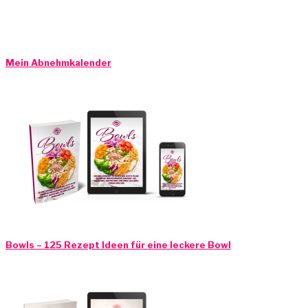
Mein Abnehmkalender
Bowls – 125 Rezept Ideen für eine leckere Bowl