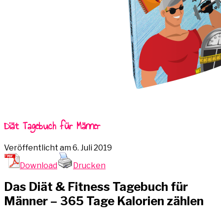
Diät Tagebuch für Männer
Veröffentlicht am
6. Juli 2019
Download
Drucken
Das Diät & Fitness Tagebuch für
Männer – 365 Tage Kalorien zählen