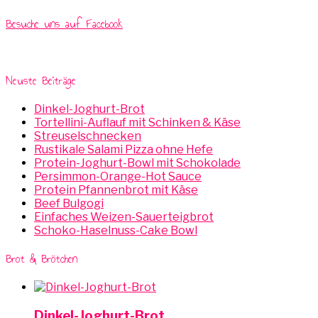
Besuche uns auf Facebook
Neuste Beiträge
Dinkel-Joghurt-Brot
Tortellini-Auflauf mit Schinken & Käse
Streuselschnecken
Rustikale Salami Pizza ohne Hefe
Protein-Joghurt-Bowl mit Schokolade
Persimmon-Orange-Hot Sauce
Protein Pfannenbrot mit Käse
Beef Bulgogi
Einfaches Weizen-Sauerteigbrot
Schoko-Haselnuss-Cake Bowl
Brot & Brötchen
Dinkel-Joghurt-Brot