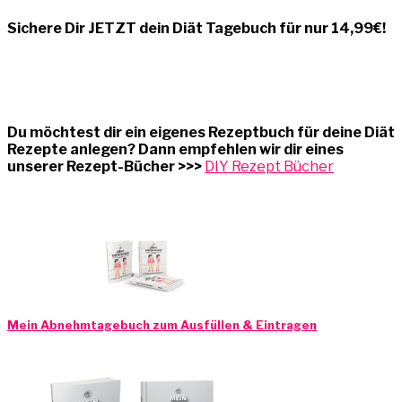
Sichere Dir JETZT dein Diät Tagebuch für nur 14,99€!
zu Amazon
Du möchtest dir ein eigenes Rezeptbuch für deine Diät
Rezepte anlegen? Dann empfehlen wir dir eines
unserer Rezept-Bücher >>>
DIY Rezept Bücher
Mein Abnehmtagebuch zum Ausfüllen & Eintragen