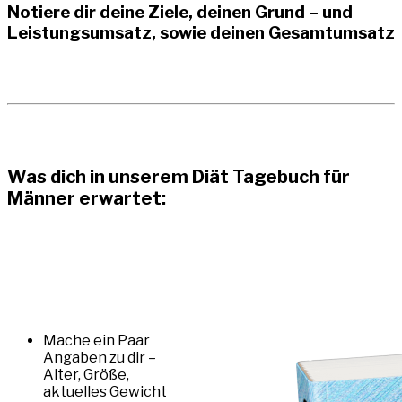
Notiere dir deine Ziele, deinen Grund – und
Leistungsumsatz, sowie deinen Gesamtumsatz
Was dich in unserem Diät Tagebuch für
Männer erwartet:
Mache ein Paar
Angaben zu dir –
Alter, Größe,
aktuelles Gewicht