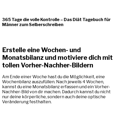
365 Tage die volle Kontrolle – Das Diät Tagebuch für
Männer zum Selberschreiben
Erstelle eine Wochen- und
Monatsbilanz und motiviere dich mit
tollen Vorher-Nachher-Bildern
Am Ende einer Woche hast du die Möglichkeit, eine
Wochenbilanz auszufüllen. Nach jeweils 4 Wochen,
kannst du eine Monatsbilanz erfassen und ein Vorher-
Nachher-Bild von dir machen. Dadurch kannst du nicht
nur deine körperliche, sondern auch deine optische
Veränderung festhalten.