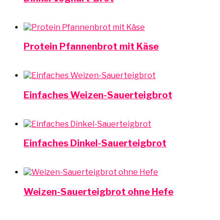
Protein Pfannenbrot mit Käse
Einfaches Weizen-Sauerteigbrot
Einfaches Dinkel-Sauerteigbrot
Weizen-Sauerteigbrot ohne Hefe