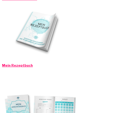
Mein Rezeptbuch