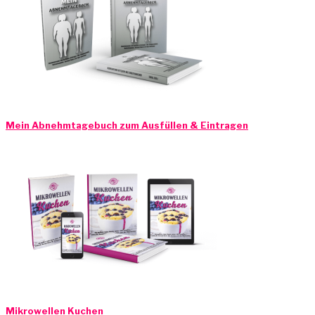
Mein Abnehmtagebuch zum Ausfüllen & Eintragen
Mikrowellen Kuchen