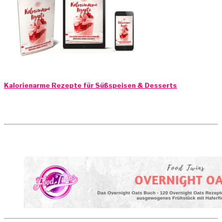
Kalorienarme Rezepte für Süßspeisen & Desserts