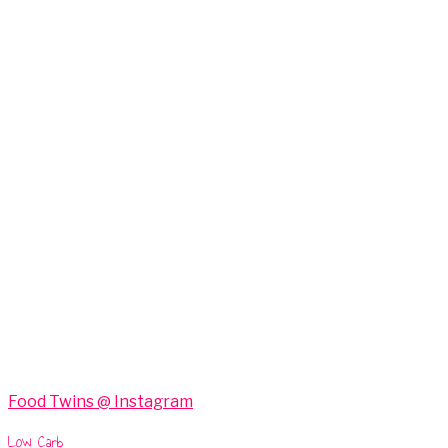
Food Twins @ Instagram
Low Carb