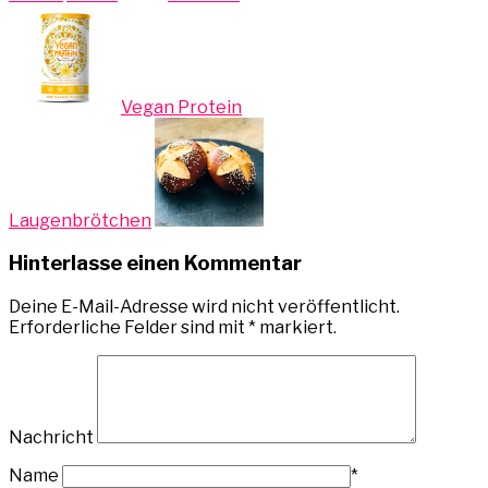
Vegan Protein
Laugenbrötchen
Hinterlasse einen Kommentar
Deine E-Mail-Adresse wird nicht veröffentlicht.
Erforderliche Felder sind mit
*
markiert.
Nachricht
Name
*