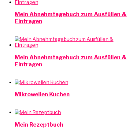
Mein Abnehmtagebuch zum Ausfüllen &
Eintragen
Mein Abnehmtagebuch zum Ausfüllen &
Eintragen
Mikrowellen Kuchen
Mein Rezeptbuch