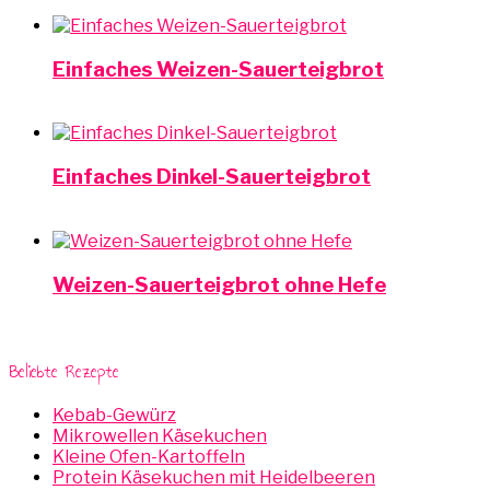
Einfaches Weizen-Sauerteigbrot
Einfaches Dinkel-Sauerteigbrot
Weizen-Sauerteigbrot ohne Hefe
Beliebte Rezepte
Kebab-Gewürz
Mikrowellen Käsekuchen
Kleine Ofen-Kartoffeln
Protein Käsekuchen mit Heidelbeeren