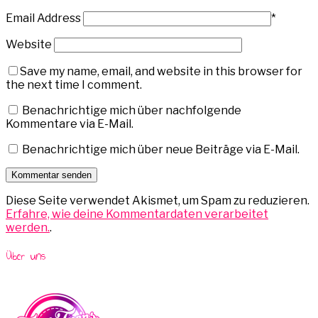
Email Address
*
Website
Save my name, email, and website in this browser for
the next time I comment.
Benachrichtige mich über nachfolgende
Kommentare via E-Mail.
Benachrichtige mich über neue Beiträge via E-Mail.
Diese Seite verwendet Akismet, um Spam zu reduzieren.
Erfahre, wie deine Kommentardaten verarbeitet
werden.
.
Über uns