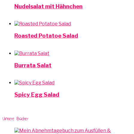
Nudelsalat mit Hähnchen
Roasted Potatoe Salad
Burrata Salat
Spicy Egg Salad
Unsere Bücher