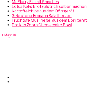
McFlurry Eis mit Smarties
Lotus Keks Brotaufstrich selber machen
Kartoffelchips aus dem Dörrgerät
Gebratene Romana Salatherzen
Fruchtige Müsliriegel aus dem Dörrgerät
Protein Zebra Cheesecake Bowl
Instagram