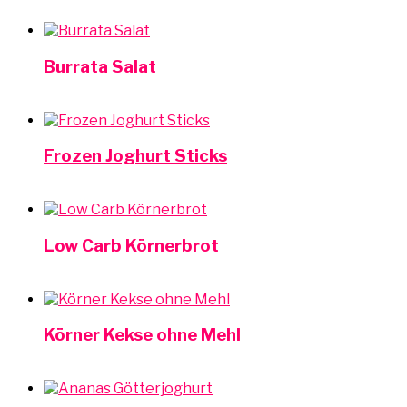
Burrata Salat
Frozen Joghurt Sticks
Low Carb Körnerbrot
Körner Kekse ohne Mehl