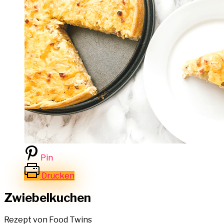
Pin
Drucken
Zwiebelkuchen
Rezept von Food Twins