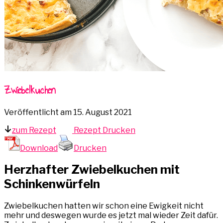
Zwiebelkuchen
Veröffentlicht am
15. August 2021
zum Rezept
Rezept Drucken
Download
Drucken
Herzhafter Zwiebelkuchen mit
Schinkenwürfeln
Zwiebelkuchen hatten wir schon eine Ewigkeit nicht
mehr und deswegen wurde es jetzt mal wieder Zeit dafür.