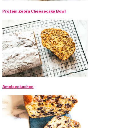
Protein Zebra Cheesecake Bowl
Ameisenkuchen