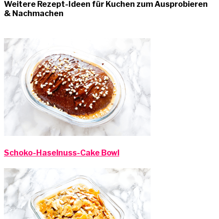
Weitere Rezept-Ideen für Kuchen zum Ausprobieren
& Nachmachen
Schoko-Haselnuss-Cake Bowl