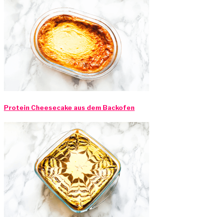
Protein Cheesecake aus dem Backofen