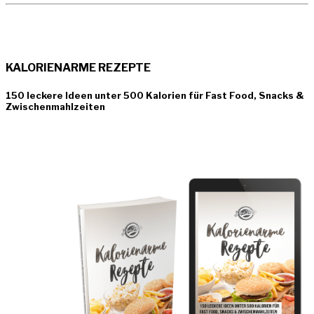
KALORIENARME REZEPTE
150 leckere Ideen unter 500 Kalorien für Fast Food, Snacks &
Zwischenmahlzeiten