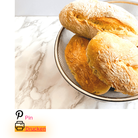
Pin
Drucken