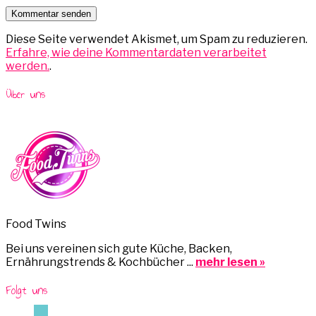
Diese Seite verwendet Akismet, um Spam zu reduzieren.
Erfahre, wie deine Kommentardaten verarbeitet
werden.
.
Über uns
Food Twins
Bei uns vereinen sich gute Küche, Backen,
Ernährungstrends & Kochbücher ...
mehr lesen »
Folgt uns