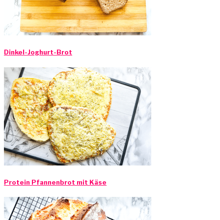
Dinkel-Joghurt-Brot
Protein Pfannenbrot mit Käse