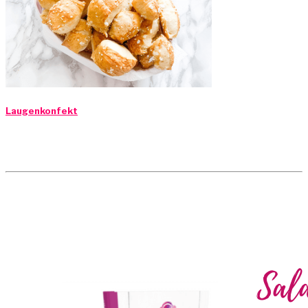
Laugenkonfekt