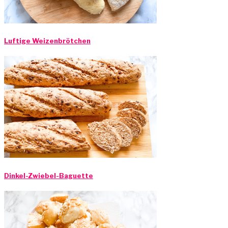
Luftige Weizenbrötchen
Dinkel-Zwiebel-Baguette