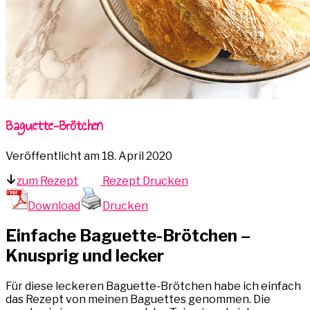
Baguette-Brötchen
Veröffentlicht am
18. April 2020
zum Rezept
Rezept Drucken
Download
Drucken
Einfache Baguette-Brötchen –
Knusprig und lecker
Für diese leckeren Baguette-Brötchen habe ich einfach
das Rezept von meinen Baguettes genommen. Die