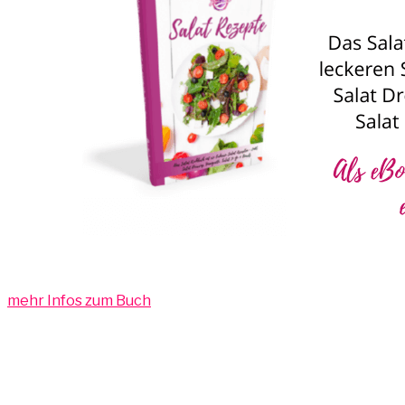
mehr Infos zum Buch