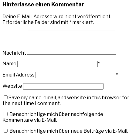
Hinterlasse einen Kommentar
Deine E-Mail-Adresse wird nicht veröffentlicht.
Erforderliche Felder sind mit
*
markiert.
Nachricht
Name
*
Email Address
*
Website
Save my name, email, and website in this browser for
the next time I comment.
Benachrichtige mich über nachfolgende
Kommentare via E-Mail.
Benachrichtige mich über neue Beiträge via E-Mail.