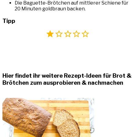
Die Baguette-Brötchen auf mittlerer Schiene für
20 Minuten goldbraun backen.⠀
Tipp
⭐
Bewertung: 1 von 5.
Hier findet ihr weitere Rezept-Ideen für Brot &
Brötchen zum ausprobieren & nachmachen