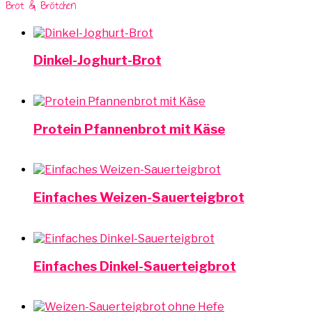
Brot & Brötchen
Dinkel-Joghurt-Brot
Protein Pfannenbrot mit Käse
Einfaches Weizen-Sauerteigbrot
Einfaches Dinkel-Sauerteigbrot