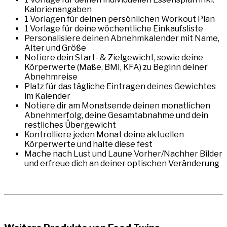
Kalorienangaben
1 Vorlagen für deinen persönlichen Workout Plan
1 Vorlage für deine wöchentliche Einkaufsliste
Personalisiere deinen Abnehmkalender mit Name,
Alter und Größe
Notiere dein Start- & Zielgewicht, sowie deine
Körperwerte (Maße, BMI, KFA) zu Beginn deiner
Abnehmreise
Platz für das tägliche Eintragen deines Gewichtes
im Kalender
Notiere dir am Monatsende deinen monatlichen
Abnehmerfolg, deine Gesamtabnahme und dein
restliches Übergewicht
Kontrolliere jeden Monat deine aktuellen
Körperwerte und halte diese fest
Mache nach Lust und Laune Vorher/Nachher Bilder
und erfreue dich an deiner optischen Veränderung