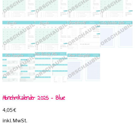
Abnehmkalender 2025 – Blue
4,05
€
inkl. MwSt.