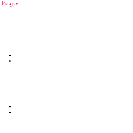
Instagram